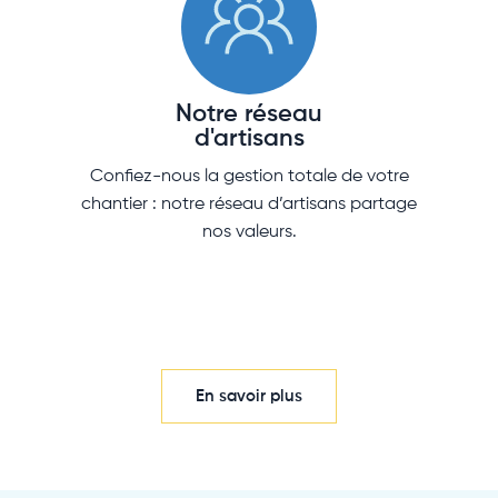
Notre réseau
d'artisans
Confiez-nous la gestion totale de votre
chantier : notre réseau d’artisans partage
nos valeurs.
En savoir plus