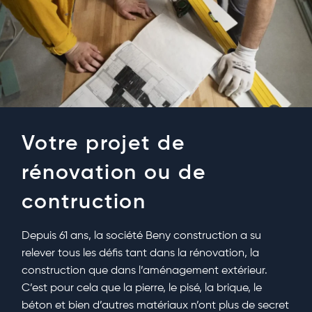
Votre projet de
rénovation ou de
contruction
Depuis 61 ans, la société Beny construction a su
relever tous les défis tant dans la rénovation, la
construction que dans l’aménagement extérieur.
C’est pour cela que la pierre, le pisé, la brique, le
béton et bien d’autres matériaux n’ont plus de secret