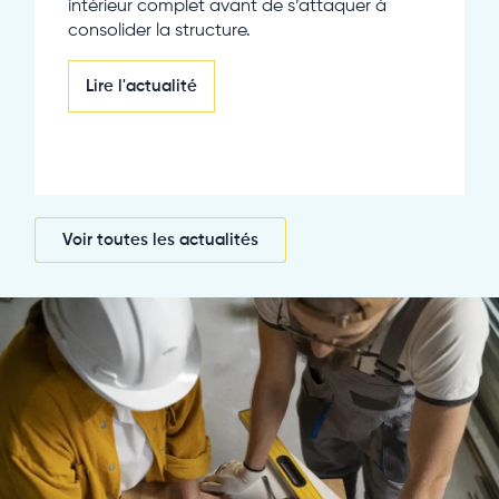
intérieur complet avant de s’attaquer à
consolider la structure.
Lire l'actualité
Voir toutes les actualités