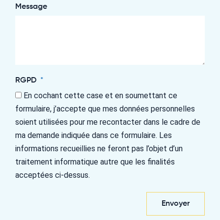
Message
RGPD
En cochant cette case et en soumettant ce
formulaire, j’accepte que mes données personnelles
soient utilisées pour me recontacter dans le cadre de
ma demande indiquée dans ce formulaire. Les
informations recueillies ne feront pas l’objet d’un
traitement informatique autre que les finalités
acceptées ci-dessus.
Envoyer