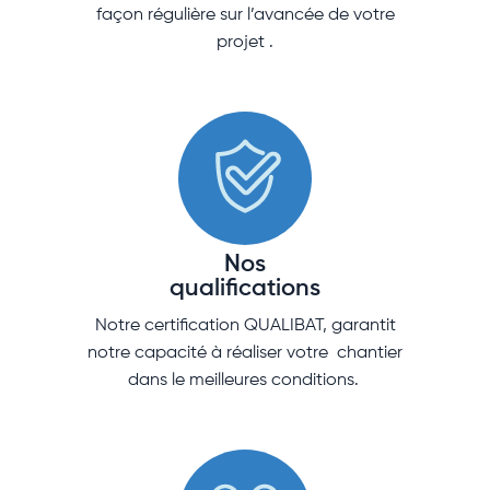
façon régulière sur l’avancée de votre
projet .
Nos
qualifications
Notre certification QUALIBAT, garantit
notre capacité à réaliser votre chantier
dans le meilleures conditions.