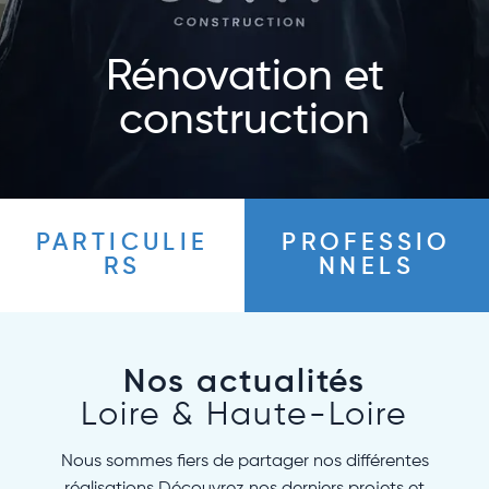
Rénovation et
construction
PARTICULIE
PROFESSIO
RS
NNELS
Nos actualités
Loire & Haute-Loire
Nous sommes fiers de partager nos différentes