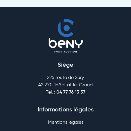
Siège
225 route de Sury
42 210 L'Hôpital-le-Grand
Tél. :
04 77 76 13 57
Informations légales
Mentions légales