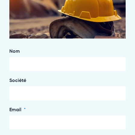
Nom
Société
Email