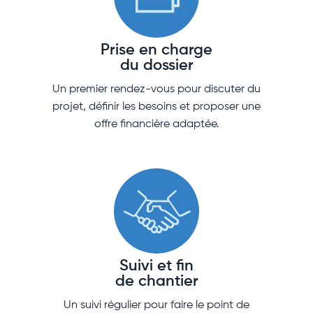
Prise en charge
du dossier
Un premier rendez-vous pour discuter du
projet, définir les besoins et proposer une
offre financière adaptée.
Suivi et fin
de chantier
Un suivi régulier pour faire le point de