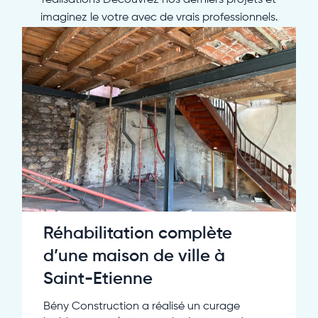
réalisations Découvrez nos derniers projets et
imaginez le votre avec de vrais professionnels.
Réhabilitation complète
d’une maison de ville à
Saint-Etienne
Bény Construction a réalisé un curage