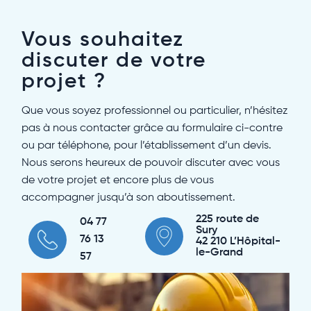
Vous souhaitez
discuter de votre
projet ?
Que vous soyez professionnel ou particulier, n’hésitez
pas à nous contacter grâce au formulaire ci-contre
ou par téléphone, pour l’établissement d’un devis.
Nous serons heureux de pouvoir discuter avec vous
de votre projet et encore plus de vous
accompagner jusqu’à son aboutissement.
225 route de
04 77
Sury
76 13
42 210 L’Hôpital-
le-Grand
57