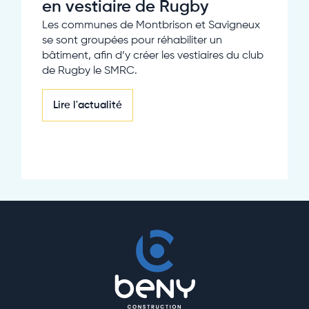
en vestiaire de Rugby
Les communes de Montbrison et Savigneux
se sont groupées pour réhabiliter un
bâtiment, afin d’y créer les vestiaires du club
de Rugby le SMRC.
Lire l'actualité