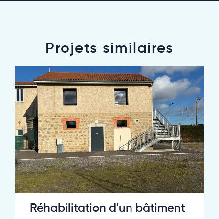
Projets similaires
Réhabilitation d'un bâtiment