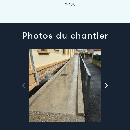
2024.
Photos du chantier